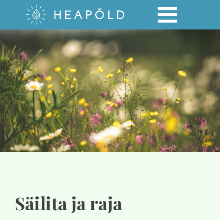
Säilita ja raja