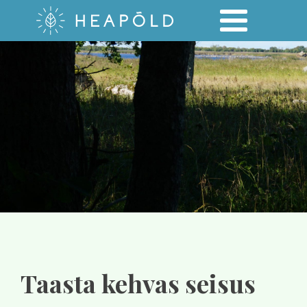
Taasta kehvas seisus