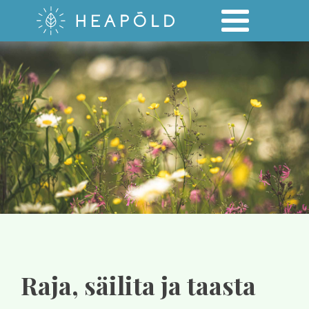
Raja, säilita ja taasta