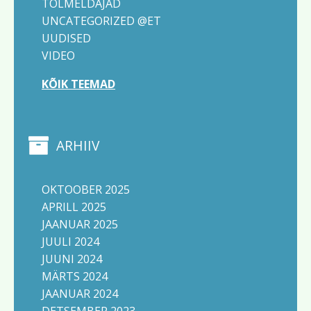
TOLMELDAJAD
UNCATEGORIZED @ET
UUDISED
VIDEO
KÕIK TEEMAD
ARHIIV
OKTOOBER 2025
APRILL 2025
JAANUAR 2025
JUULI 2024
JUUNI 2024
MÄRTS 2024
JAANUAR 2024