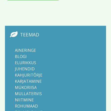
TEEMAD
AINERINGE
BLOGI
ELURIKKUS
JUHENDID
KAHJURITÕRJE
KARJATAMINE
MÜKORIISA
MULLATERVIS
NIITMINE
ROHUMAAD