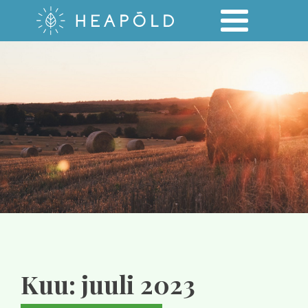
Kuu:
juuli 2023