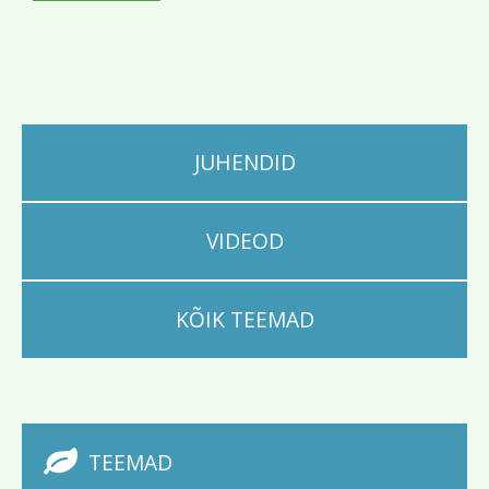
JUHENDID
VIDEOD
KÕIK TEEMAD
TEEMAD