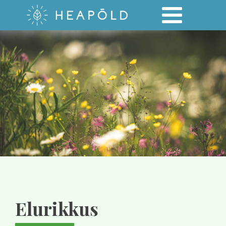
Elurikkus