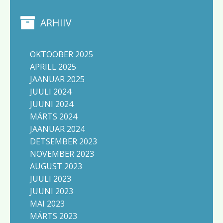
ARHIIV
OKTOOBER 2025
APRILL 2025
JAANUAR 2025
JUULI 2024
JUUNI 2024
MÄRTS 2024
JAANUAR 2024
DETSEMBER 2023
NOVEMBER 2023
AUGUST 2023
JUULI 2023
JUUNI 2023
MAI 2023
MÄRTS 2023