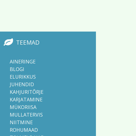
TEEMAD
AINERINGE
BLOGI
ELURIKKUS
JUHENDID
KAHJURITÕRJE
KARJATAMINE
MÜKORIISA
MULLATERVIS
NIITMINE
ROHUMAAD