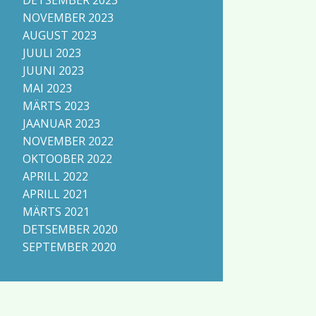
DETSEMBER 2023
NOVEMBER 2023
AUGUST 2023
JUULI 2023
JUUNI 2023
MAI 2023
MÄRTS 2023
JAANUAR 2023
NOVEMBER 2022
OKTOOBER 2022
APRILL 2022
APRILL 2021
MÄRTS 2021
DETSEMBER 2020
SEPTEMBER 2020