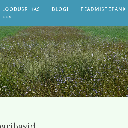
LOODUSRIKAS
BLOGI
TEADMISTEPANK
EESTI
aribasid