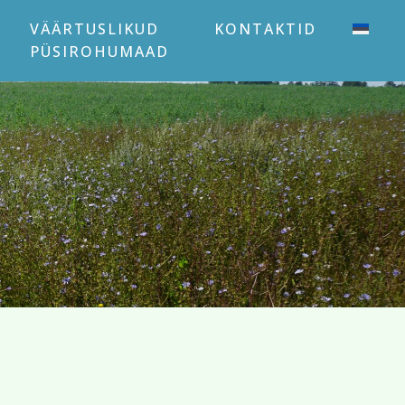
VÄÄRTUSLIKUD
KONTAKTID
PÜSIROHUMAAD