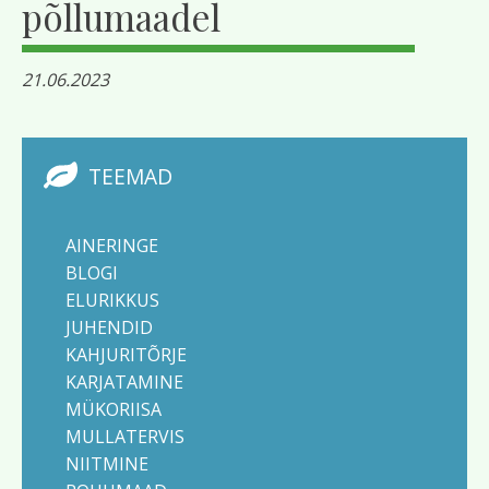
põllumaadel
21.06.2023
TEEMAD
AINERINGE
BLOGI
ELURIKKUS
JUHENDID
KAHJURITÕRJE
KARJATAMINE
MÜKORIISA
MULLATERVIS
NIITMINE