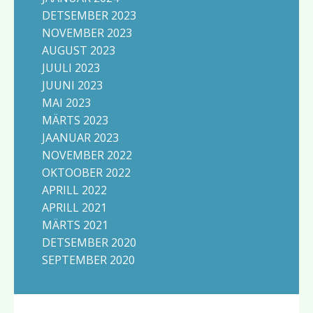
DETSEMBER 2023
NOVEMBER 2023
AUGUST 2023
JUULI 2023
JUUNI 2023
MAI 2023
MÄRTS 2023
JAANUAR 2023
NOVEMBER 2022
OKTOOBER 2022
APRILL 2022
APRILL 2021
MÄRTS 2021
DETSEMBER 2020
SEPTEMBER 2020