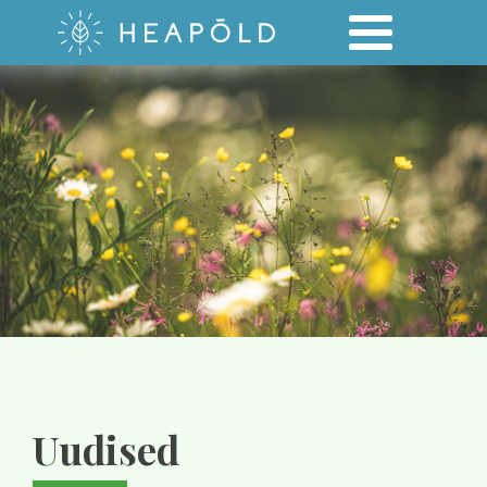
Uudised