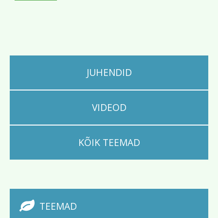
JUHENDID
VIDEOD
KÕIK TEEMAD
TEEMAD