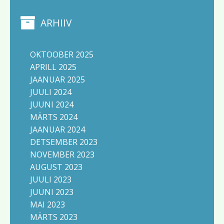
ARHIIV
OKTOOBER 2025
APRILL 2025
JAANUAR 2025
JUULI 2024
JUUNI 2024
MÄRTS 2024
JAANUAR 2024
DETSEMBER 2023
NOVEMBER 2023
AUGUST 2023
JUULI 2023
JUUNI 2023
MAI 2023
MÄRTS 2023